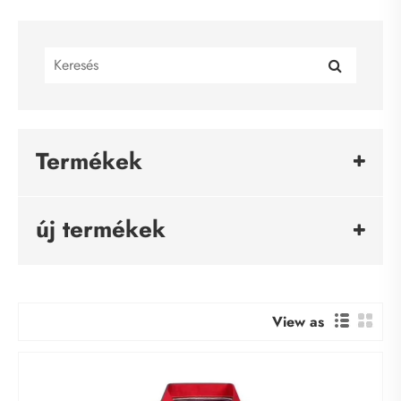
Termékek
új termékek
View as