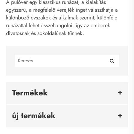
A pulóver egy klasszikus ruházat, a kialakítás
egyszerű, a megfelelő verejték inget választhatja a
különböző évszakok és alkalmak szerint, különféle
ruházattal lehet összehangolni, így az emberek
divatosnak és sokoldalúnak tűnnek.
Termékek
új termékek