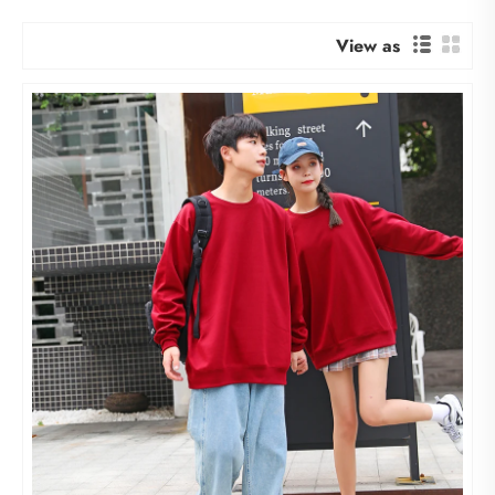
View as