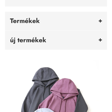
Termékek
új termékek