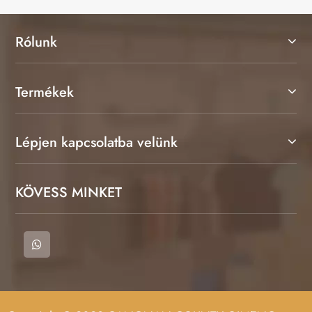
Rólunk
Termékek
Lépjen kapcsolatba velünk
KÖVESS MINKET