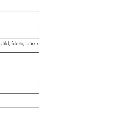
 zöld, fekete, szürke