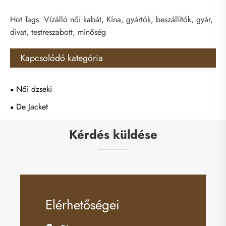
Hot Tags: Vízálló női kabát, Kína, gyártók, beszállítók, gyár,
divat, testreszabott, minőség
Kapcsolódó kategória
Női dzseki
De Jacket
Kérdés küldése
Elérhetőségei