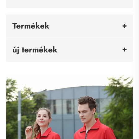
Termékek
új termékek